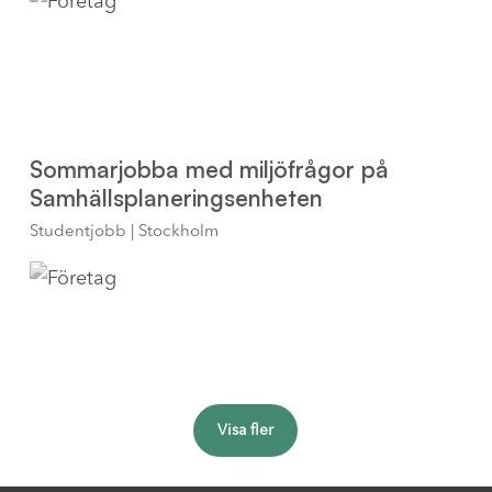
Sommarjobba med miljöfrågor på
Samhällsplaneringsenheten
Studentjobb | Stockholm
Visa fler