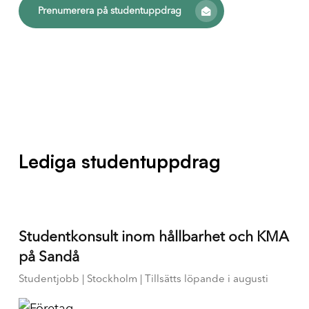
Prenumerera på studentuppdrag
Lediga studentuppdrag
Studentkonsult inom hållbarhet och KMA
på Sandå
Studentjobb | Stockholm | Tillsätts löpande i augusti