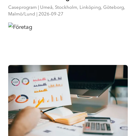
Caseprogram | Umeå, Stockholm, Linköping, Göteborg,
Malmö/Lund | 2026-09-27