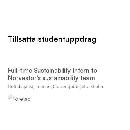
Tillsatta studentuppdrag
Full-time Sustainability Intern to
Norvestor’s sustainability team
Heltidstjänst, Trainee, Studentjobb | Stockholm