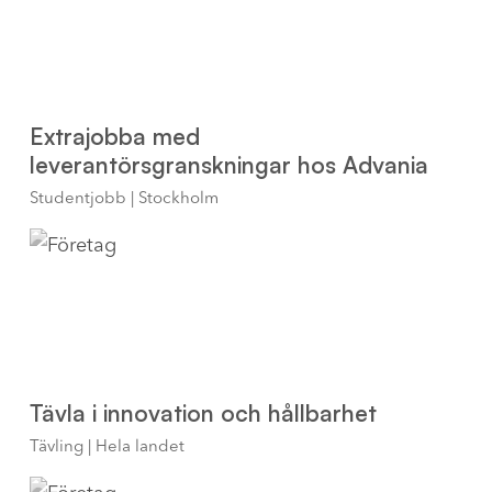
Extrajobba med
leverantörsgranskningar hos Advania
Studentjobb | Stockholm
Tävla i innovation och hållbarhet
Tävling | Hela landet