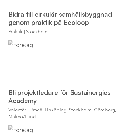
Bidra till cirkulär samhällsbyggnad
genom praktik på Ecoloop
Praktik | Stockholm
Bli projektledare för Sustainergies
Academy
Volontär | Umeå, Linköping, Stockholm, Göteborg,
Malmö/Lund