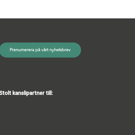
Prenumerera på vårt nyhetsbrev
Stolt kanslipartner till: