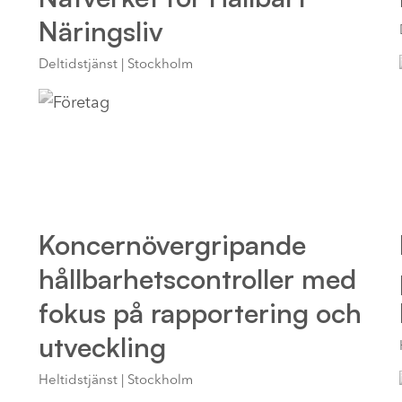
Näringsliv
Deltidstjänst | Stockholm
Koncernövergripande
hållbarhetscontroller med
fokus på rapportering och
utveckling
Heltidstjänst | Stockholm