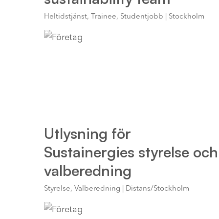
Heltidstjänst, Trainee, Studentjobb | Stockholm
Utlysning för
Sustainergies styrelse och
valberedning
Styrelse, Valberedning | Distans/Stockholm