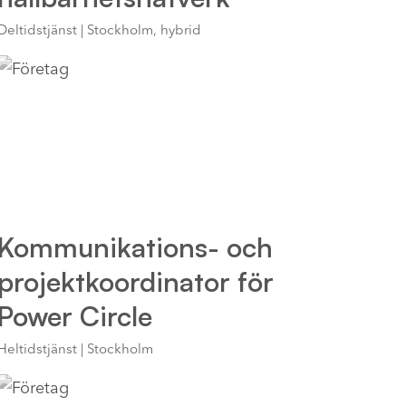
Deltidstjänst | Stockholm, hybrid
Kommunikations- och
projektkoordinator för
Power Circle
Heltidstjänst | Stockholm