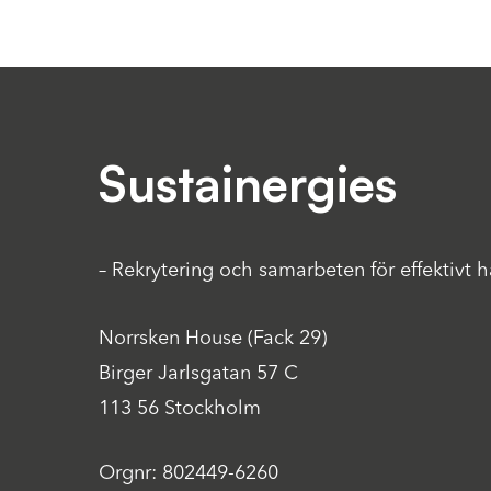
Sustainergies
– Rekrytering och samarbeten för effektivt 
Norrsken House (Fack 29)
Birger Jarlsgatan 57 C
113 56 Stockholm
Orgnr: 802449-6260